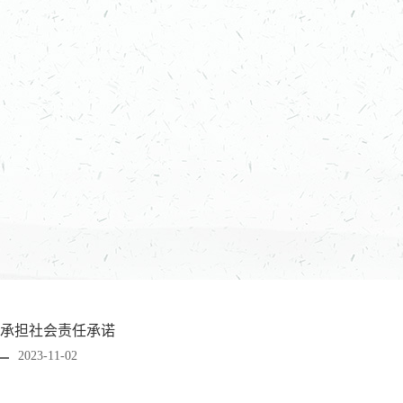
承担社会责任承诺
2023-11-02