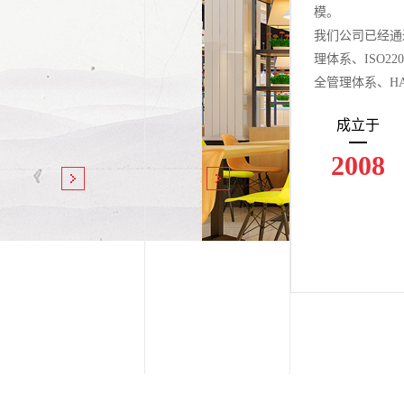
模。
我们公司已经通过I
理体系、ISO22
全管理体系、H
成立于
2008