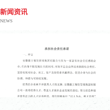
新闻资讯
NEWS